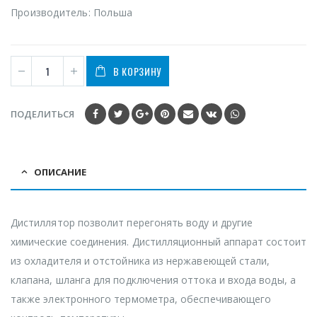
Производитель: Польша
В КОРЗИНУ
ПОДЕЛИТЬСЯ
ОПИСАНИЕ
Дистиллятор позволит перегонять воду и другие
химические соединения. Дистилляционный аппарат состоит
из охладителя и отстойника из нержавеющей стали,
клапана, шланга для подключения оттока и входа воды, а
также электронного термометра, обеспечивающего