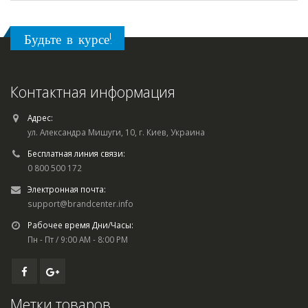
Будьте в курсе!
Контактная информация
Адрес:
ул. Александра Мишуги, 10, г. Киев, Украина
Бесплатная линия связи:
0 800 500 172
Электронная почта:
support@brandcenter.info
Рабочее время Дни/Часы:
Пн - Пт / 9:00 AM - 8:00 PM
Метки товаров