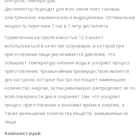
контроль температуры.
Дистиллятор подходит для всех типов плит: газовых,
электрических, керамических и индукционных. Оптимальная
мощность перегонки 1 час в 1 литр дистиллята.
Герметичная кастрюля емкостью 12 л может
использоваться в качестве скороварки, в которой при
приготовлении пищи увеличивается давление, что
повышает температуру кипения воды и ускоряет процесс
приготовления. Чрезвычайным преимуществом является
дно кастрюли, которое быстро поглощает наименьшее
количество энергии, затем равномерно распределяет ее по
всей поверхности дна и сохраняет там, что ускоряет
процесс приготовления и экономит время и энергию, а
также уменьшение количества веществ, вымываемых из
пищи.
Комплектация: